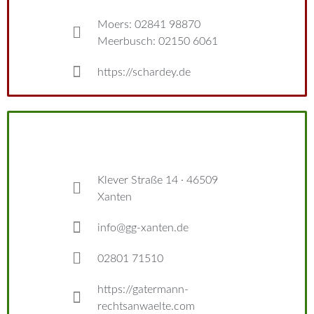
Moers: 02841 98870
Meerbusch: 02150 6061
https://schardey.de
Klever Straße 14 · 46509
Xanten
info@gg-xanten.de
02801 71510
https://gatermann-
rechtsanwaelte.com