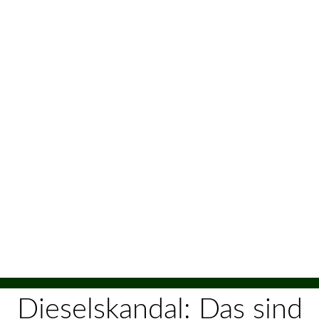
Dieselskandal: Das sind