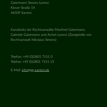
Gatermann Simons Lorenz
Klever Straße 14
46509 Xanten
Kanzleisitz der Rechtsanwälte Manfred Gatermann,
Gabriele Gatermann und Achim Lorenz (Zweigstelle von
Rechtsanwalt Nikolaus Simons)
Telefon: +49 (0)2801 7151 0
Telefax: +49 (0)2801 7151 13
E-Mail:
info@gg-xanten.de