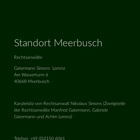
Standort Meerbusch
Rechtsanwälte
Gatermann Simons Lorenz
Am Wasserturm 6
40668 Meerbusch
Kanzleisitz von Rechtsanwalt Nikolaus Simons (Zweigstelle
der Rechtsanwälte Manfred Gatermann, Gabriele
Gatermann und Achim Lorenz)
Telefon: +49 (0)2150 6061