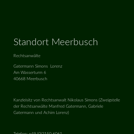
Standort Meerbusch
Rechtsanwälte
Gatermann Simons Lorenz
Am Wasserturm 6
40668 Meerbusch
Kanzleisitz von Rechtsanwalt Nikolaus Simons (Zweigstelle
der Rechtsanwälte Manfred Gatermann, Gabriele
Gatermann und Achim Lorenz)
Telefon: +49 (0)2150 6061