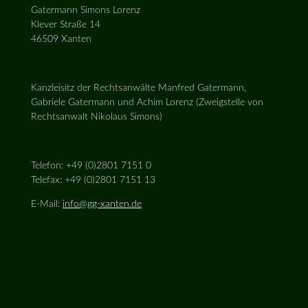
Gatermann Simons Lorenz
Klever Straße 14
46509 Xanten
Kanzleisitz der Rechtsanwälte Manfred Gatermann,
Gabriele Gatermann und Achim Lorenz (Zweigstelle von
Rechtsanwalt Nikolaus Simons)
Telefon: +49 (0)2801 7151 0
Telefax: +49 (0)2801 7151 13
E-Mail:
info@gg-xanten.de